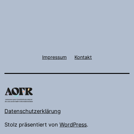
Impressum
Kontakt
Datenschutzerklärung
Stolz präsentiert von
WordPress
.