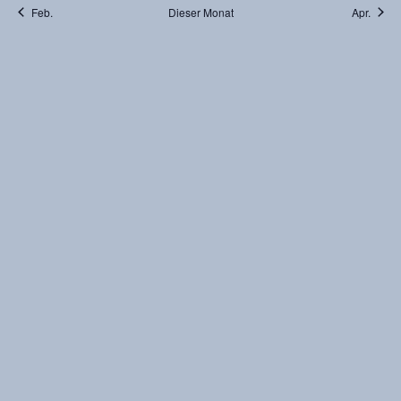
Feb.
Dieser Monat
Apr.