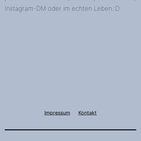
Instagram-DM oder im echten Leben.:D
Impressum
Kontakt