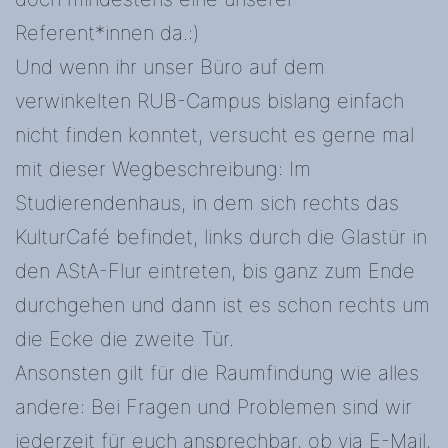
Referent*innen da.:)
Und wenn ihr unser Büro auf dem
verwinkelten RUB-Campus bislang einfach
nicht finden konntet, versucht es gerne mal
mit dieser Wegbeschreibung: Im
Studierendenhaus, in dem sich rechts das
KulturCafé befindet, links durch die Glastür in
den AStA-Flur eintreten, bis ganz zum Ende
durchgehen und dann ist es schon rechts um
die Ecke die zweite Tür.
Ansonsten gilt für die Raumfindung wie alles
andere: Bei Fragen und Problemen sind wir
jederzeit für euch ansprechbar, ob via E-Mail,