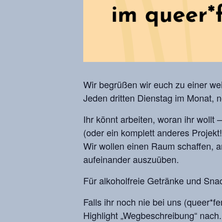
Wir begrüßen wir euch zu einer we
Jeden dritten Dienstag im Monat, 
Ihr könnt arbeiten, woran ihr wollt
(oder ein komplett anderes Projekt!
Wir wollen einen Raum schaffen, a
aufeinander auszuüben.
Für alkoholfreie Getränke und Snac
Falls ihr noch nie bei uns (queer*
Highlight „Wegbeschreibung“ nach.