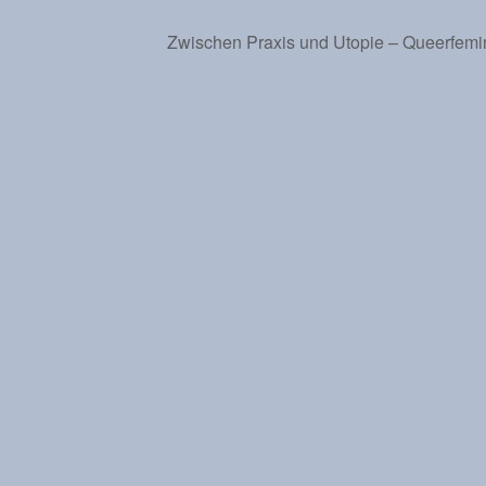
Zwischen Praxis und Utopie – Queerfemi