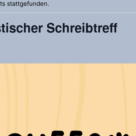
ts stattgefunden.
tischer Schreibtreff