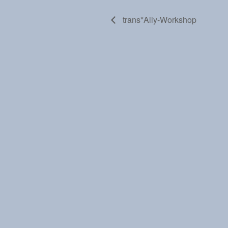
trans*Ally-Workshop