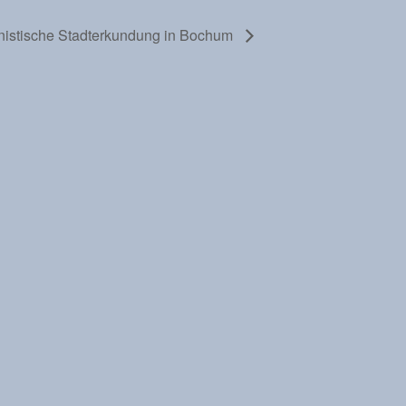
nistische Stadterkundung in Bochum