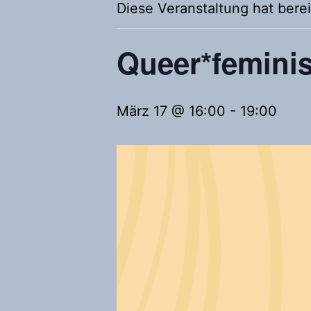
Diese Veranstaltung hat berei
Queer*feminis
März 17 @ 16:00
-
19:00