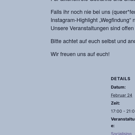
Falls ihr noch nie bei uns (queer*
Instagram-Highlight „Wegfindung“ n
Unsere Veranstaltungen sind offen 
Bitte achtet auf euch selbst und an
Wir freuen uns auf euch!
DETAILS
Datum:
Februar 24
Zeit:
17:00 - 21:
Veranstalt
e:
Socialising