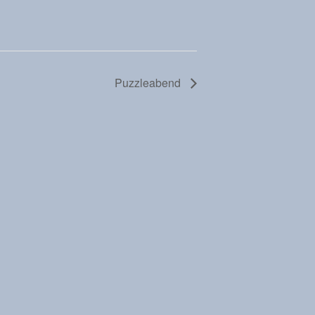
Puzzleabend