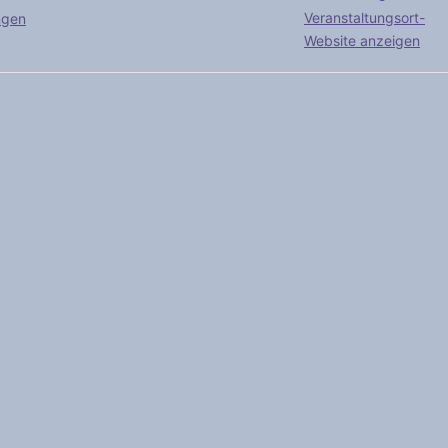
Veranstaltungsort-
ngen
Website anzeigen