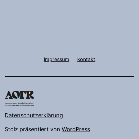
Impressum
Kontakt
Datenschutzerklärung
Stolz präsentiert von
WordPress
.