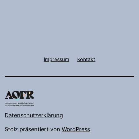
Impressum
Kontakt
Datenschutzerklärung
Stolz präsentiert von
WordPress
.