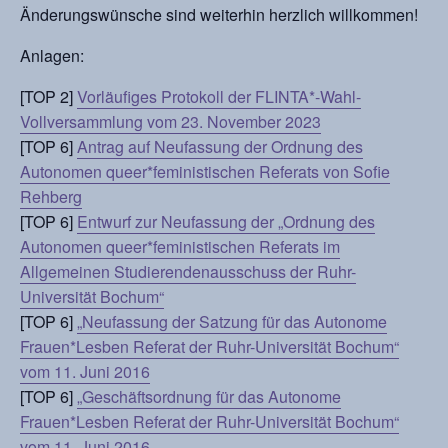
Änderungswünsche sind weiterhin herzlich willkommen!
Anlagen:
[TOP 2]
Vorläufiges Protokoll der FLINTA*-Wahl-
Vollversammlung vom 23. November 2023
[TOP 6]
Antrag auf Neufassung der Ordnung des
Autonomen queer*feministischen Referats von Sofie
Rehberg
[TOP 6]
Entwurf zur Neufassung der „Ordnung des
Autonomen queer*feministischen Referats im
Allgemeinen Studierendenausschuss der Ruhr-
Universität Bochum“
[TOP 6]
„Neufassung der Satzung für das Autonome
Frauen*Lesben Referat der Ruhr-Universität Bochum“
vom 11. Juni 2016
[TOP 6]
„Geschäftsordnung für das Autonome
Frauen*Lesben Referat der Ruhr-Universität Bochum“
vom 11. Juni 2016