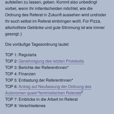
aufstellen zu lassen, geben. Kommt also unbedingt
vorbei, wenn ihr mitentscheiden möchtet, wie die
Ordnung des Referat in Zukunft aussehen wird und/oder
ihr euch selbst im Referat einbringen wollt. Für Pizza,
alkoholfreie Getränke und gute Stimmung ist wie immer
gesorgt.:)
Die vorläufige Tagesordnung lautet:
TOP 1: Regularia
TOP 2:
Genehmigung des letzten Protokolls
TOP 3: Berichte der Referentinnen*
TOP 4: Finanzen
TOP 5: Entlastung der Referentinnen*
TOP 6:
Antrag auf Neufassung der Ordnung des
2
Autonomen queer*feministischen Referats
TOP 7: Einblicke in die Arbeit im Referat
TOP 8: Verschiedenes