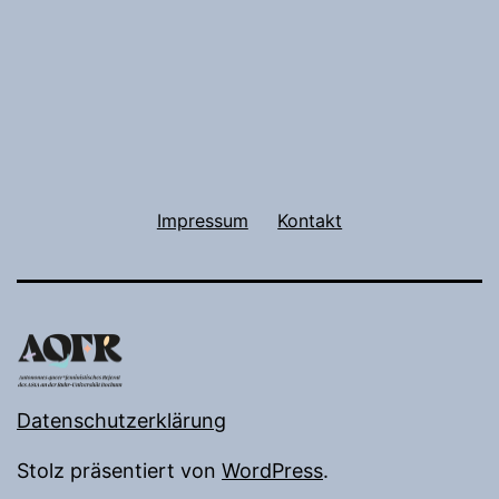
Impressum
Kontakt
Datenschutzerklärung
Stolz präsentiert von
WordPress
.