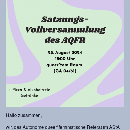
Hallo zusammen,
wir, das Autonome queer*feministische Referat im AStA