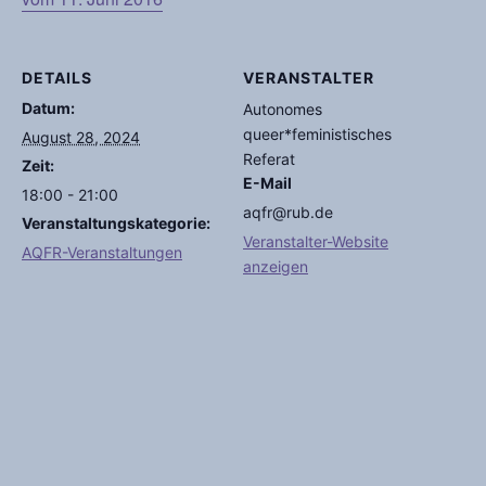
DETAILS
VERANSTALTER
Datum:
Autonomes
queer*feministisches
August 28, 2024
Referat
Zeit:
E-Mail
18:00 - 21:00
aqfr@rub.de
Veranstaltungskategorie:
Veranstalter-Website
AQFR-Veranstaltungen
anzeigen