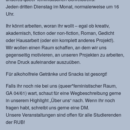
Jeden dritten Dienstag im Monat, normalerweise um 16
Uhr.
Ihr könnt arbeiten, woran ihr wollt – egal ob kreativ,
akademisch, fiction oder non-fiction, Roman, Gedicht
oder Hausarbeit (oder ein komplett anderes Projekt!).
Wir wollen einen Raum schaffen, an dem wir uns
gegenseitig motivieren, an unseren Projekten zu arbeiten,
ohne Druck aufeinander auszuüben.
Für alkoholfreie Getränke und Snacks ist gesorgt!
Falls ihr noch nie bei uns (queer*feministischer Raum,
GA 04/61) wart, schaut für eine Wegbeschreibung gerne
in unserem Highlight „Über uns“ nach. Wenn ihr noch
fragen habt, schreibt uns gerne eine DM.
Unsere Veranstaltungen sind offen für alle Studierenden
der RUB!