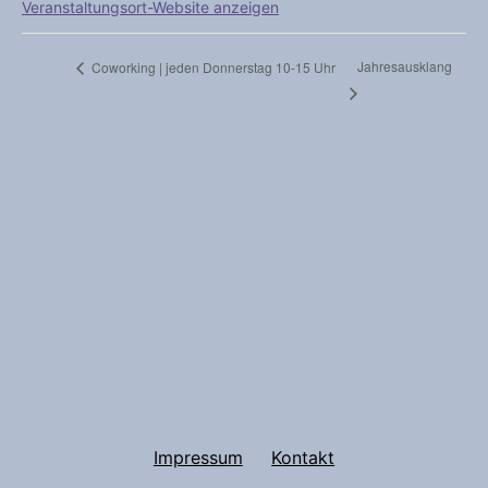
Veranstaltungsort-Website anzeigen
Jahresausklang
Coworking | jeden Donnerstag 10-15 Uhr
Impressum
Kontakt