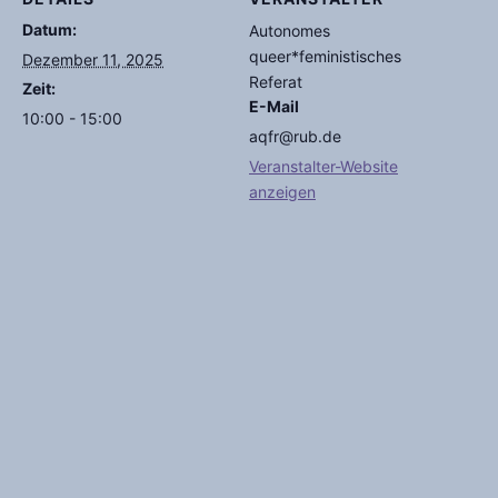
Datum:
Autonomes
queer*feministisches
Dezember 11, 2025
Referat
Zeit:
E-Mail
10:00 - 15:00
aqfr@rub.de
Veranstalter-Website
anzeigen