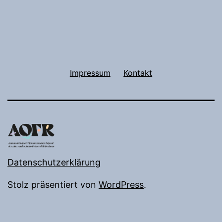
Impressum
Kontakt
Datenschutzerklärung
Stolz präsentiert von
WordPress
.