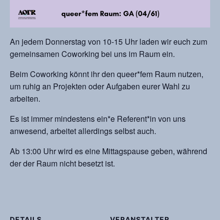
An jedem Donnerstag von 10-15 Uhr laden wir euch zum
gemeinsamen Coworking bei uns im Raum ein.
Beim Coworking könnt ihr den queer*fem Raum nutzen,
um ruhig an Projekten oder Aufgaben eurer Wahl zu
arbeiten.
Es ist immer mindestens ein*e Referent*in von uns
anwesend, arbeitet allerdings selbst auch.
Ab 13:00 Uhr wird es eine Mittagspause geben, während
der der Raum nicht besetzt ist.
DETAILS
VERANSTALTER