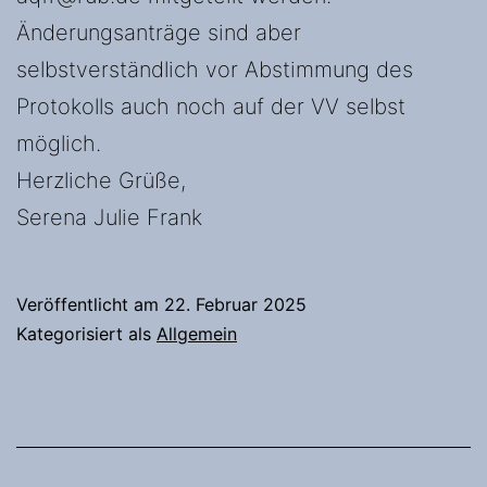
Änderungsanträge sind aber
selbstverständlich vor Abstimmung des
Protokolls auch noch auf der VV selbst
möglich.
Herzliche Grüße,
Serena Julie Frank
Veröffentlicht am
22. Februar 2025
Kategorisiert als
Allgemein