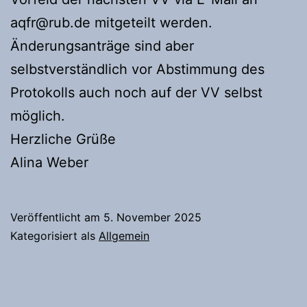
aqfr@rub.de mitgeteilt werden.
Änderungsanträge sind aber
selbstverständlich vor Abstimmung des
Protokolls auch noch auf der VV selbst
möglich.
Herzliche Grüße
Alina Weber
Veröffentlicht am
5. November 2025
Kategorisiert als
Allgemein