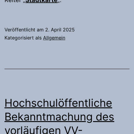
Veröffentlicht am
2. April 2025
Kategorisiert als
Allgemein
Hochschulöffentliche
Bekanntmachung des
vorläufigen VV-