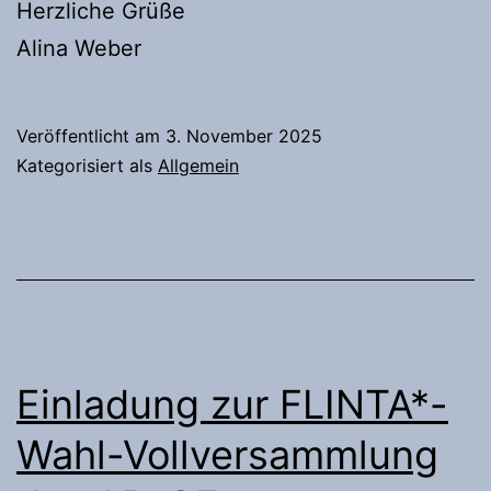
Herzliche Grüße
Alina Weber
Veröffentlicht am
3. November 2025
Kategorisiert als
Allgemein
Einladung zur FLINTA*-
Wahl-Vollversammlung