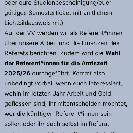
oder eure Studienbescheinigung/euer
gültiges Semesterticket mit amtlichem
Lichtbildausweis mit).
Auf der VV werden wir als Referent*innen
über unsere Arbeit und die Finanzen des
Referats berichten. Zudem wird die
Wahl
der Referent*innen für die Amtszeit
2025/26
durchgeführt. Kommt also
unbedingt vorbei, wenn euch interessiert,
wohin im letzten Jahr Arbeit und Geld
geflossen sind, ihr mitentscheiden möchtet,
wer die künftigen Referent*innen sein
sollen oder ihr euch selbst im Referat