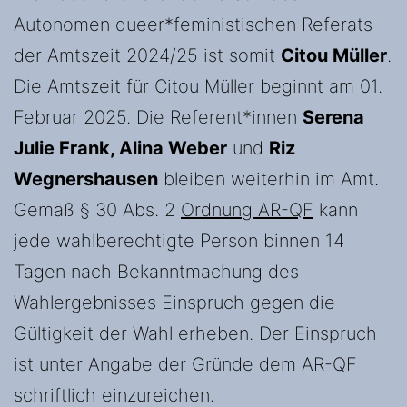
Autonomen queer*feministischen Referats
der Amtszeit 2024/25 ist somit
Citou Müller
.
Die Amtszeit für Citou Müller beginnt am 01.
Februar 2025. Die Referent*innen
Serena
Julie Frank, Alina Weber
und
Riz
Wegnershausen
bleiben weiterhin im Amt.
Gemäß § 30 Abs. 2
Ordnung AR-QF
kann
jede wahlberechtigte Person binnen 14
Tagen nach Bekanntmachung des
Wahlergebnisses Einspruch gegen die
Gültigkeit der Wahl erheben. Der Einspruch
ist unter Angabe der Gründe dem AR-QF
schriftlich einzureichen.