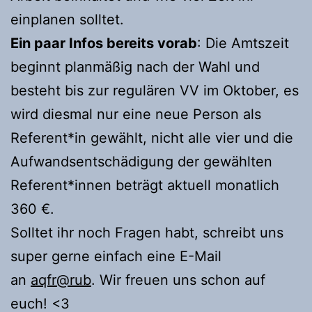
einplanen solltet.
Ein paar Infos bereits vorab
: Die Amtszeit
beginnt planmäßig nach der Wahl und
besteht bis zur regulären VV im Oktober, es
wird diesmal nur eine neue Person als
Referent*in gewählt, nicht alle vier und die
Aufwandsentschädigung der gewählten
Referent*innen beträgt aktuell monatlich
360 €.
Solltet ihr noch Fragen habt, schreibt uns
super gerne einfach eine E-Mail
an
aqfr@rub
. Wir freuen uns schon auf
euch! <3