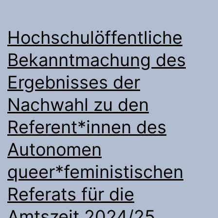
Hochschulöffentliche
Bekanntmachung des
Ergebnisses der
Nachwahl zu den
Referent*innen des
Autonomen
queer*feministischen
Referats für die
Amtszeit 2024/25