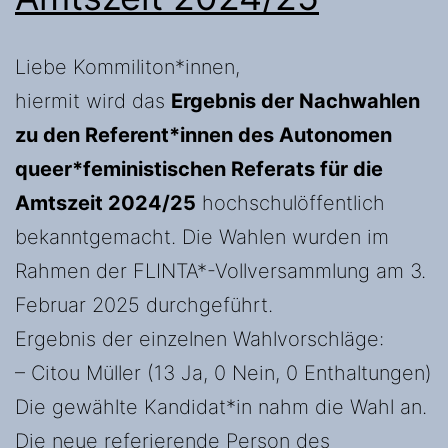
Liebe Kommiliton*innen,
hiermit wird das
Ergebnis der Nachwahlen
zu den Referent*innen des Autonomen
queer*feministischen Referats für die
Amtszeit 2024/25
hochschulöffentlich
bekanntgemacht. Die Wahlen wurden im
Rahmen der FLINTA*-Vollversammlung am 3.
Februar 2025 durchgeführt.
Ergebnis der einzelnen Wahlvorschläge:
– Citou Müller (13 Ja, 0 Nein, 0 Enthaltungen)
Die gewählte Kandidat*in nahm die Wahl an.
Die neue referierende Person des