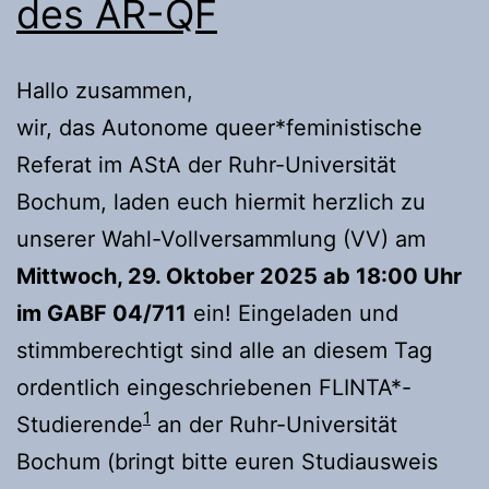
des AR-QF
Hallo zusammen,
wir, das Autonome queer*feministische
Referat im AStA der Ruhr-Universität
Bochum, laden euch hiermit herzlich zu
unserer Wahl-Vollversammlung (VV) am
Mittwoch, 29. Oktober 2025 ab 18:00 Uhr
im GABF 04/711
ein! Eingeladen und
stimmberechtigt sind alle an diesem Tag
ordentlich eingeschriebenen FLINTA*-
1
Studierende
an der Ruhr-Universität
Bochum (bringt bitte euren Studiausweis