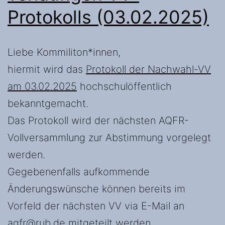
Protokolls (03.02.2025)
Liebe Kommiliton*innen,
hiermit wird das
Protokoll der Nachwahl-VV
am 03.02.2025
hochschulöffentlich
bekanntgemacht.
Das Protokoll wird der nächsten AQFR-
Vollversammlung zur Abstimmung vorgelegt
werden.
Gegebenenfalls aufkommende
Änderungswünsche können bereits im
Vorfeld der nächsten VV via E-Mail an
aqfr@rub.de mitgeteilt werden.