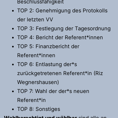
Beschlussfähigkeit
TOP 2: Genehmigung des Protokolls
der letzten VV
TOP 3: Festlegung der Tagesordnung
TOP 4: Bericht der Referent*innen
TOP 5: Finanzbericht der
Referent*innen
TOP 6: Entlastung der*s
zurückgetretenen Referent*in (Riz
Wegnershausen)
TOP 7: Wahl der der*s neuen
Referent*in
TOP 8: Sonstiges
Wahlberechtigt und wählbar
sind alle an