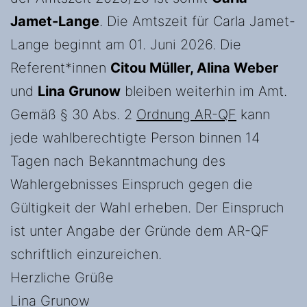
Jamet-Lange
. Die Amtszeit für Carla Jamet-
Lange beginnt am 01. Juni 2026. Die
Referent*innen
Citou Müller, Alina Weber
und
Lina Grunow
bleiben weiterhin im Amt.
Gemäß § 30 Abs. 2
Ordnung AR-QF
kann
jede wahlberechtigte Person binnen 14
Tagen nach Bekanntmachung des
Wahlergebnisses Einspruch gegen die
Gültigkeit der Wahl erheben. Der Einspruch
ist unter Angabe der Gründe dem AR-QF
schriftlich einzureichen.
Herzliche Grüße
Lina Grunow