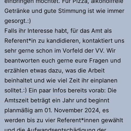
einbringen möchtet. Für Pizza, alkoholfreie
Getränke und gute Stimmung ist wie immer
gesorgt.:)
Falls ihr Interesse habt, für das Amt als
Referent*in zu kandidieren, kontaktiert uns
sehr gerne schon im Vorfeld der VV. Wir
beantworten euch gerne eure Fragen und
erzählen etwas dazu, was die Arbeit
beinhaltet und wie viel Zeit ihr einplanen
solltet.:) Ein paar Infos bereits vorab: Die
Amtszeit beträgt ein Jahr und beginnt
planmäßig am 01. November 2024, es
werden bis zu vier Referent*innen gewählt
und die Aufwandsentschädigung der