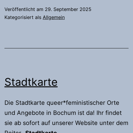
Veröffentlicht am
29. September 2025
Kategorisiert als
Allgemein
Stadtkarte
Die Stadtkarte queer*feministischer Orte
und Angebote in Bochum ist da! Ihr findet
sie ab sofort auf unserer Website unter dem
Reiter „
Stadtkarte
„.