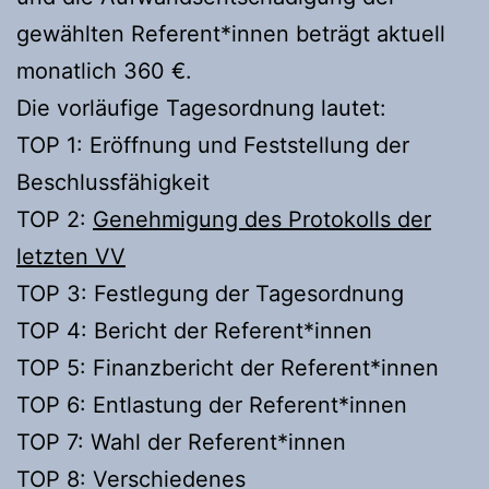
gewählten Referent*innen beträgt aktuell
monatlich 360 €.
Die vorläufige Tagesordnung lautet:
TOP 1: Eröffnung und Feststellung der
Beschlussfähigkeit
TOP 2:
Genehmigung des Protokolls der
letzten VV
TOP 3: Festlegung der Tagesordnung
TOP 4: Bericht der Referent*innen
TOP 5: Finanzbericht der Referent*innen
TOP 6: Entlastung der Referent*innen
TOP 7: Wahl der Referent*innen
TOP 8: Verschiedenes