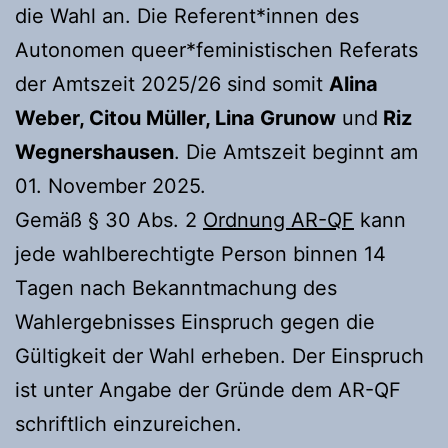
die Wahl an. Die Referent*innen des
Autonomen queer*feministischen Referats
der Amtszeit 2025/26 sind somit
Alina
Weber, Citou Müller, Lina Grunow
und
Riz
Wegnershausen
. Die Amtszeit beginnt am
01. November 2025.
Gemäß § 30 Abs. 2
Ordnung AR-QF
kann
jede wahlberechtigte Person binnen 14
Tagen nach Bekanntmachung des
Wahlergebnisses Einspruch gegen die
Gültigkeit der Wahl erheben. Der Einspruch
ist unter Angabe der Gründe dem AR-QF
schriftlich einzureichen.