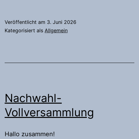
Veröffentlicht am
3. Juni 2026
Kategorisiert als
Allgemein
Nachwahl-
Vollversammlung
Hallo zusammen!