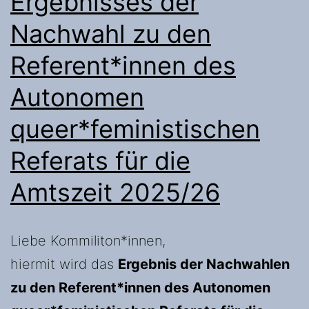
Ergebnisses der
Nachwahl zu den
Referent*innen des
Autonomen
queer*feministischen
Referats für die
Amtszeit 2025/26
Liebe Kommiliton*innen,
hiermit wird das
Ergebnis der Nachwahlen
zu den Referent*innen des Autonomen