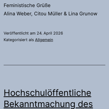
Feministische Grüße
Alina Weber, Citou Müller & Lina Grunow
Veröffentlicht am
24. April 2026
Kategorisiert als
Allgemein
Hochschulöffentliche
Bekanntmachung des