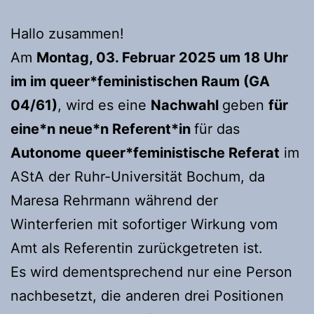
Hallo zusammen!
Am
Montag, 03. Februar 2025 um 18 Uhr
im im queer*feministischen Raum (GA
04/61)
, wird es eine
Nachwahl
geben
für
eine*n neue*n Referent*in
für das
Autonome
queer*feministische Referat
im
AStA der Ruhr-Universität Bochum, da
Maresa Rehrmann während der
Winterferien mit sofortiger Wirkung vom
Amt als Referentin zurückgetreten ist.
Es wird dementsprechend nur eine Person
nachbesetzt, die anderen drei Positionen