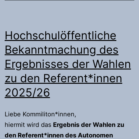
Hochschulöffentliche
Bekanntmachung des
Ergebnisses der Wahlen
zu den Referent*innen
2025/26
Liebe Kommiliton*innen,
hiermit wird das
Ergebnis der Wahlen zu
den Referent*innen des Autonomen