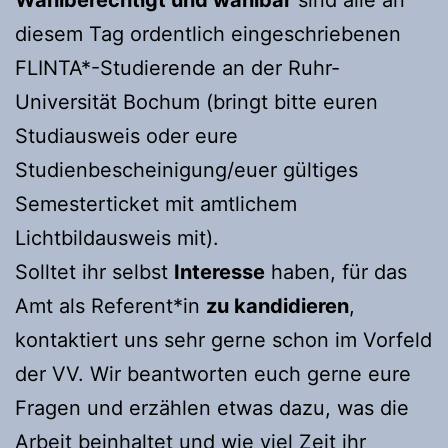
diesem Tag ordentlich eingeschriebenen
FLINTA*-Studierende an der Ruhr-
Universität Bochum (bringt bitte euren
Studiausweis oder eure
Studienbescheinigung/euer gültiges
Semesterticket mit amtlichem
Lichtbildausweis mit).
Solltet ihr selbst
Interesse
haben, für das
Amt als Referent*in
zu kandidieren
,
kontaktiert uns sehr gerne schon im Vorfeld
der VV. Wir beantworten euch gerne eure
Fragen und erzählen etwas dazu, was die
Arbeit beinhaltet und wie viel Zeit ihr