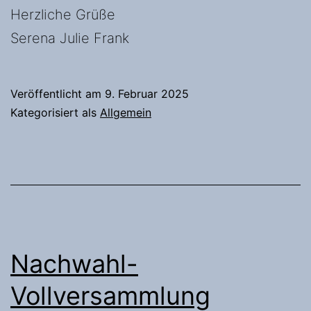
Herzliche Grüße
Serena Julie Frank
Veröffentlicht am
9. Februar 2025
Kategorisiert als
Allgemein
Nachwahl-
Vollversammlung