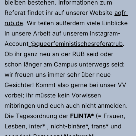
bleiben bestehen. Informationen zum
Referat findet ihr auf unserer Website
aqfr-
rub.de
. Wir teilen außerdem viele Einblicke
in unsere Arbeit auf unserem Instagram-
Account
@queerfeministischesreferatrub
.
Ob ihr ganz neu an der RUB seid oder
schon länger am Campus unterwegs seid:
wir freuen uns immer sehr über neue
Gesichter! Kommt also gerne bei unser VV
vorbei; ihr müsste kein Vorwissen
mitbringen und euch auch nicht anmelden.
Die Tagesordnung der
FLINTA*
(= Frauen,
Lesben, inter* , nicht-binäre*, trans* und