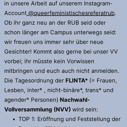
in unsere Arbeit auf unserem Instagram-
Account
@queerfeministischesreferatrub
.
Ob ihr ganz neu an der RUB seid oder
schon länger am Campus unterwegs seid:
wir freuen uns immer sehr über neue
Gesichter! Kommt also gerne bei unser VV
vorbei; ihr müsste kein Vorwissen
mitbringen und euch auch nicht anmelden.
Die Tagesordnung der
FLINTA*
(= Frauen,
Lesben, inter* , nicht-binäre*, trans* und
agender* Personen)
Nachwahl-
Vollversammlung (NVV)
wird sein:
TOP 1: Eröffnung und Feststellung der