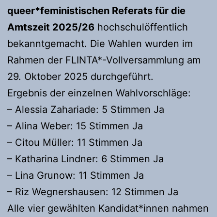
queer*feministischen Referats für die
Amtszeit 2025/26
hochschulöffentlich
bekanntgemacht. Die Wahlen wurden im
Rahmen der FLINTA*-Vollversammlung am
29. Oktober 2025 durchgeführt.
Ergebnis der einzelnen Wahlvorschläge:
– Alessia Zahariade: 5 Stimmen Ja
– Alina Weber: 15 Stimmen Ja
– Citou Müller: 11 Stimmen Ja
– Katharina Lindner: 6 Stimmen Ja
– Lina Grunow: 11 Stimmen Ja
– Riz Wegnershausen: 12 Stimmen Ja
Alle vier gewählten Kandidat*innen nahmen