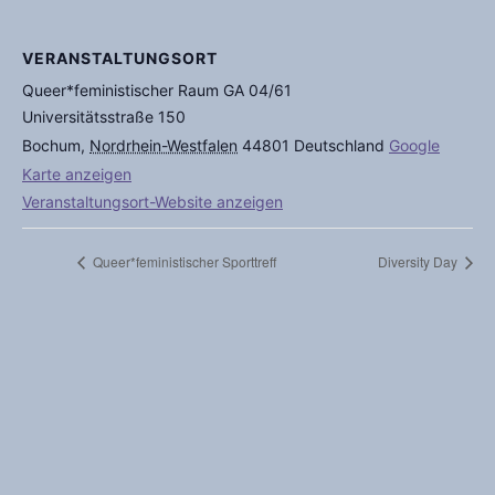
VERANSTALTUNGSORT
Queer*feministischer Raum GA 04/61
Universitätsstraße 150
Bochum
,
Nordrhein-Westfalen
44801
Deutschland
Google
Karte anzeigen
Veranstaltungsort-Website anzeigen
Queer*feministischer Sporttreff
Diversity Day