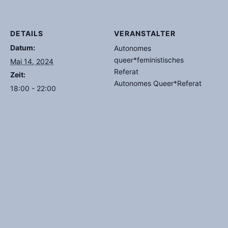
DETAILS
VERANSTALTER
Datum:
Autonomes
queer*feministisches
Mai 14, 2024
Referat
Zeit:
Autonomes Queer*Referat
18:00 - 22:00