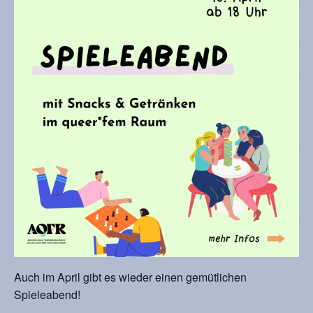
Auch im April gibt es wieder einen gemütlichen
Spieleabend!