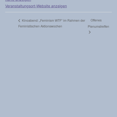
Veranstaltungsort-Website anzeigen
Offenes
Kinoabend: „Feminism WTF“ im Rahmen der
Feministischen Aktionswochen
Plenumstreffen