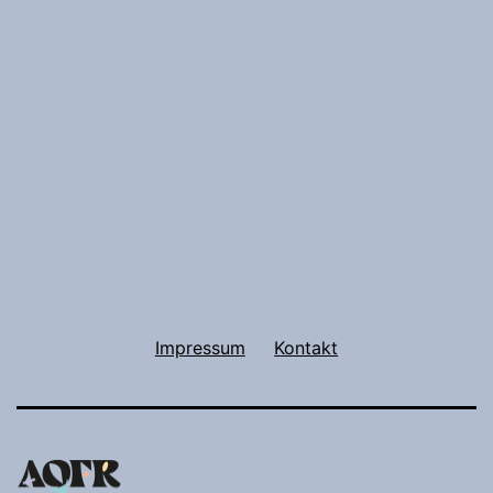
Impressum
Kontakt