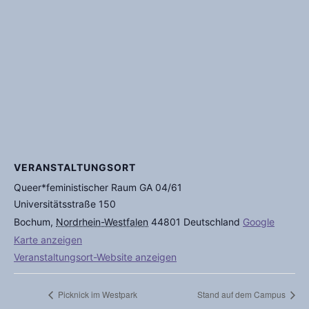
VERANSTALTUNGSORT
Queer*feministischer Raum GA 04/61
Universitätsstraße 150
Bochum
,
Nordrhein-Westfalen
44801
Deutschland
Google
Karte anzeigen
Veranstaltungsort-Website anzeigen
Picknick im Westpark
Stand auf dem Campus