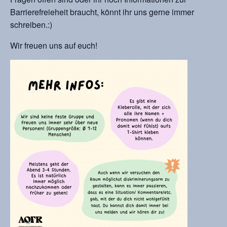
Barrierefreieheit braucht, könnt ihr uns gerne immer
schreiben.:)
Wir freuen uns auf euch!