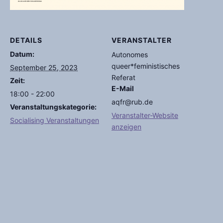
DETAILS
VERANSTALTER
Datum:
Autonomes
queer*feministisches
September 25, 2023
Referat
Zeit:
E-Mail
18:00 - 22:00
aqfr@rub.de
Veranstaltungskategorie:
Veranstalter-Website
Socialising Veranstaltungen
anzeigen