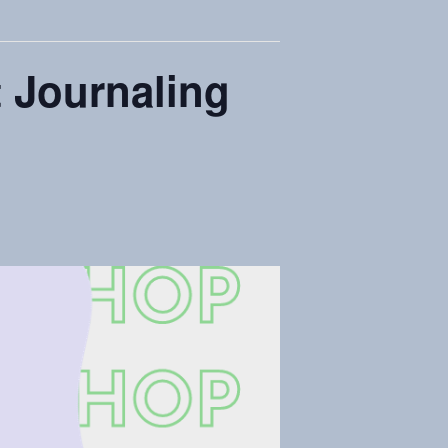
t Journaling