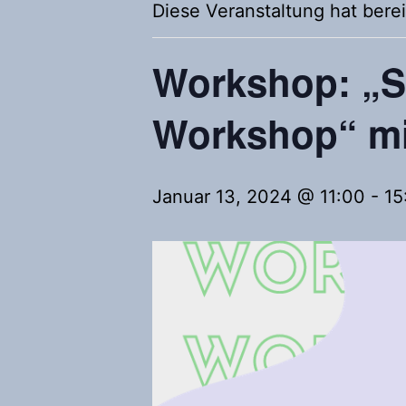
Diese Veranstaltung hat berei
Workshop: „So
Workshop“ mit
Januar 13, 2024 @ 11:00
-
15