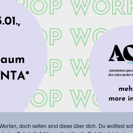
Worten, doch selten sind diese über dich. Du wolltest s