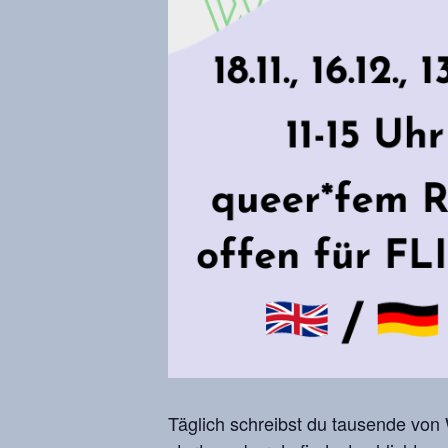
Täglich schreibst du tausende von 