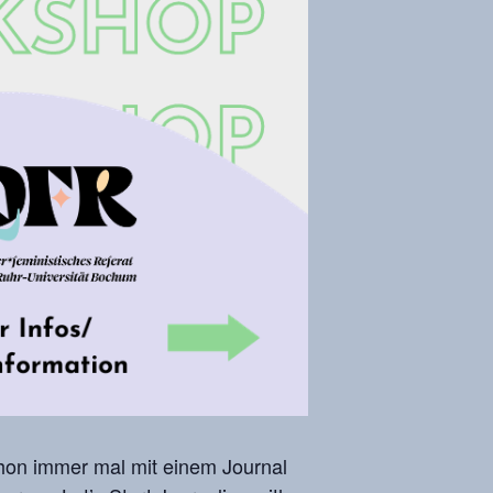
chon immer mal mit einem Journal