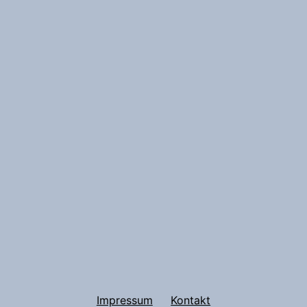
Impressum
Kontakt