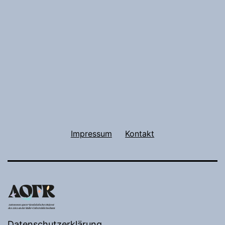
Impressum
Kontakt
Datenschutzerklärung