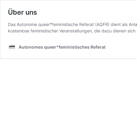
Über uns
Das Autonome queer*feministische Referat (AQFR) dient als Anlauf
kostenlose feministischer Veranstaltungen, die dazu dienen sic
Autonomes queer*feministisches Referat