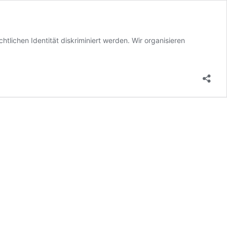
tlichen Identität diskriminiert werden. Wir organisieren